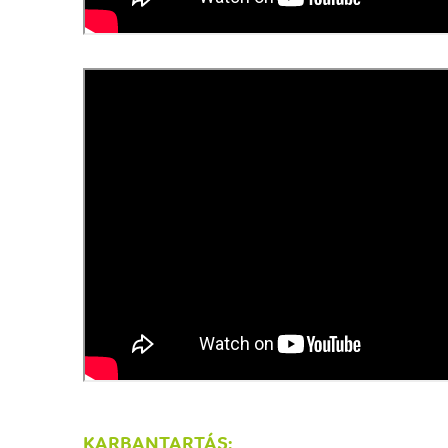
KARBANTARTÁS: