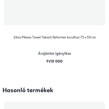
Elina Pilates Towel Takaró Reformer kocsihoz 73 x 59 cm
Árajánlat igénylése
Ft10 000
Hasonló termékek