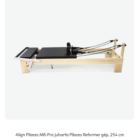
Align Pilates M8-Pro juharfa Pilates Reformer gép, 254 cm