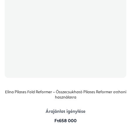
Elina Pilates Fold Reformer – Összecsukható Pilates Reformer otthoni
használatra
Árajánlat igénylése
Ft658 000