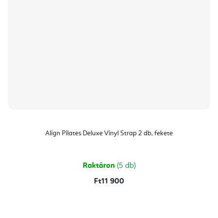
Align Pilates Deluxe Vinyl Strap 2 db, fekete
Raktáron
(5 db)
Ft11 900