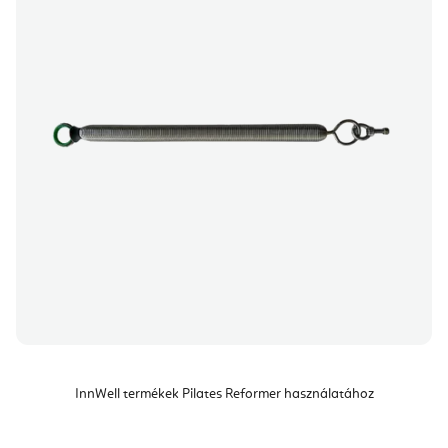
InnWell termékek Pilates Reformer használatához