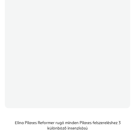
Elina Pilates Reformer rugó minden Pilates felszereléshez 3
különböző intenzitású