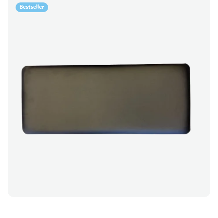
Bestseller