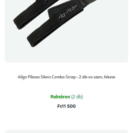
Align Pilates Silent Combo Strap - 2 db-os szett, fekete
Raktáron
(2 db)
Ft11 500