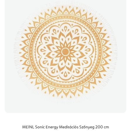
MEINL Sonic Energy Meditációs Szőnyeg 200 cm