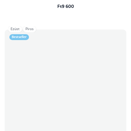
Ft9 600
Ezüst
Piros
Bestseller