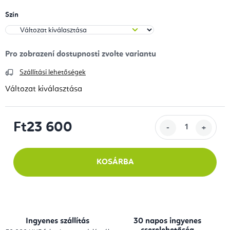
Szín
Szállítási lehetőségek
Változat kiválasztása
Ft23 600
Egységár:
KOSÁRBA
Ingyenes szállítás
30 napos ingyenes